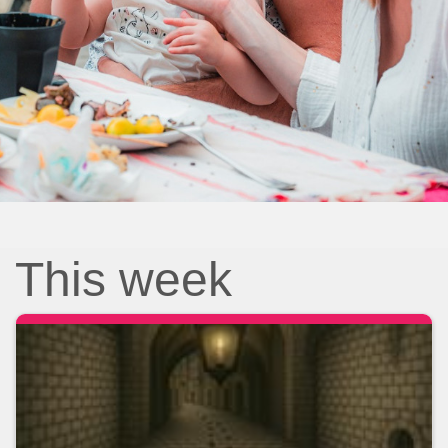
This week